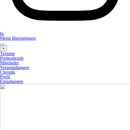
Ig
Menü überspringen
×
Termine
Probeabende
Mitglieder
Veranstaltungen
Chronik
Profil
Einladungen