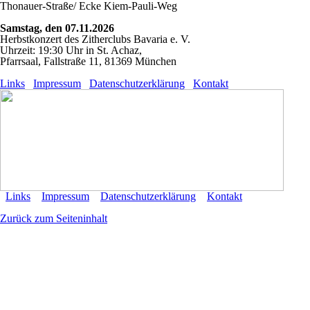
Thonauer-Straße/ Ecke Kiem-Pauli-Weg
Samstag, den 07.11.2026
Herbstkonzert des Zitherclubs Bavaria e. V.
Uhrzeit: 19:30 Uhr in St. Achaz,
Pfarrsaal, Fallstraße 11, 81369 München
Links
Impressum
Datenschutzerklärung
Kontakt
Links
Impressum
Datenschutzerklärung
Kontakt
Zurück zum Seiteninhalt