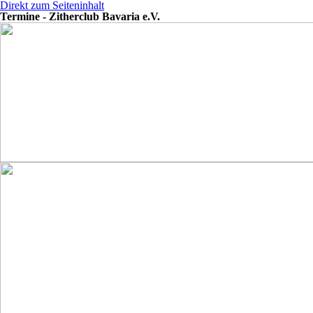
Direkt zum Seiteninhalt
Termine - Zitherclub Bavaria e.V.